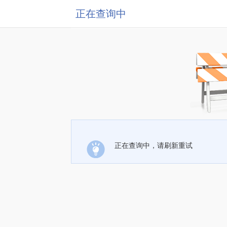
正在查询中
正在查询中，请刷新重试