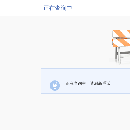
正在查询中
正在查询中，请刷新重试